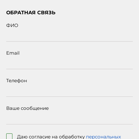
ОБРАТНАЯ СВЯЗЬ
ФИО
Email
Телефон
Ваше сообщение
Даю согласие на обработку
персональных