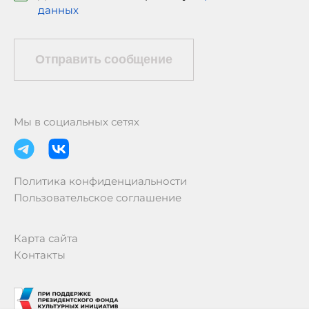
данных
Отправить сообщение
Мы в социальных сетях
Политика конфиденциальности
Пользовательское соглашение
Карта сайта
Контакты