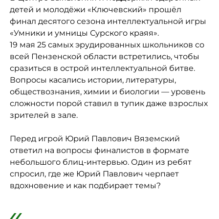
детей и молодёжи «Ключевский» прошёл
финал десятого сезона интеллектуальной игры
«Умники и умницы Сурского краяя».
19 мая 25 самых эрудированных школьников со
всей Пензенской области встретились, чтобы
сразиться в острой интеллектуальной битве.
Вопросы касались истории, литературы,
обществознания, химии и биологии — уровень
сложности порой ставил в тупик даже взрослых
зрителей в зале.
Перед игрой Юрий Павлович Вяземский
ответил на вопросы финалистов в формате
небольшого блиц-интервью. Один из ребят
спросил, где же Юрий Павлович черпает
вдохновение и как подбирает темы?