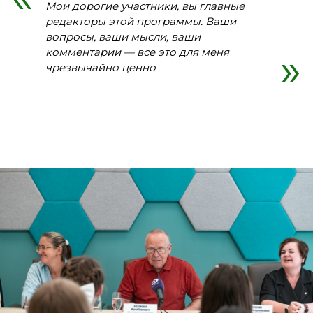
Мои дорогие участники, вы главные
редакторы этой программы. Ваши
вопросы, ваши мысли, ваши
комментарии — все это для меня
чрезвычайно ценно